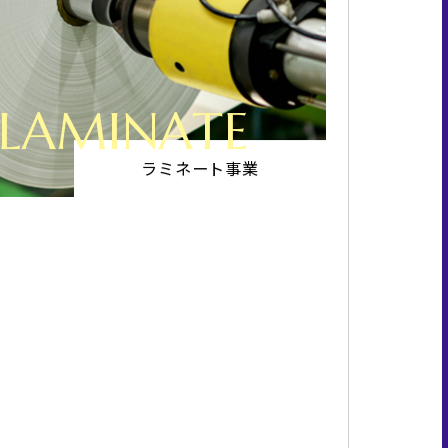
LAMINATE
ラミネート事業