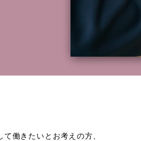
して働きたいとお考えの方、