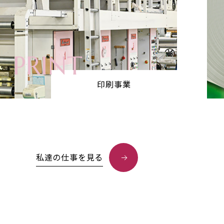
PRINT
印刷事業
私達の仕事を見る