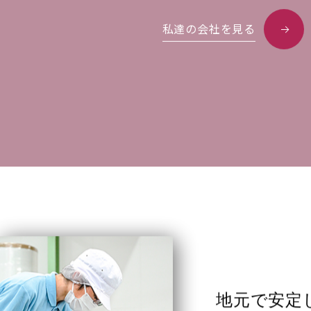
私達の会社を見る
地元で安定