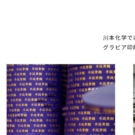
川本化学で
グラビア印